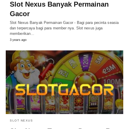
Slot Nexus Banyak Permainan
Gacor
Slot Nexus Banyak Permainan Gacor - Bagi para pecinta seasia
dan terpercaya bagi para member nya. Slot nexus juga
memberikan…
3 years ago
SLOT NEXUS