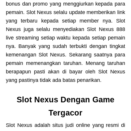
bonus dan promo yang menggiurkan kepada para
pemain. Slot Nexus selalu update memberikan link
yang terbaru kepada setiap member nya. Slot
Nexus juga selalu menyediakan Slot Nexus 888
live streaming setiap waktu kepada setiap pemain
nya. Banyak yang sudah terbukti dengan tingkat
kemenangan Slot Nexus. Sekarang saatnya para
pemain memenangkan taruhan. Menang taruhan
berapapun pasti akan di bayar oleh Slot Nexus
yang pastinya tidak ada batas penarikan.
Slot Nexus Dengan Game
Tergacor
Slot Nexus adalah situs judi online yang resmi di