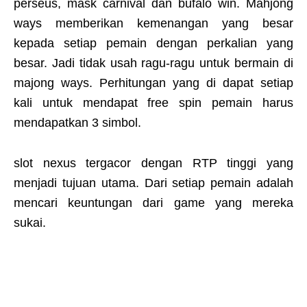
perseus, mask carnival dan bufalo win. Mahjong
ways memberikan kemenangan yang besar
kepada setiap pemain dengan perkalian yang
besar. Jadi tidak usah ragu-ragu untuk bermain di
majong ways. Perhitungan yang di dapat setiap
kali untuk mendapat free spin pemain harus
mendapatkan 3 simbol.
slot nexus tergacor dengan RTP tinggi yang
menjadi tujuan utama. Dari setiap pemain adalah
mencari keuntungan dari game yang mereka
sukai.