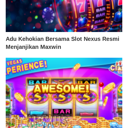
Adu Kehokian Bersama Slot Nexus Resmi
Menjanjikan Maxwin