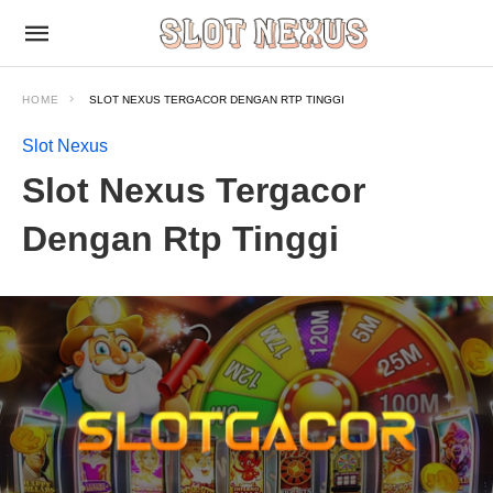
HOME
SLOT NEXUS TERGACOR DENGAN RTP TINGGI
Slot Nexus
Slot Nexus Tergacor
Dengan Rtp Tinggi