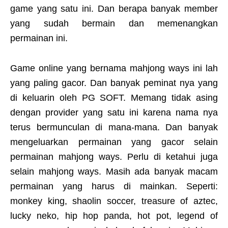
game yang satu ini. Dan berapa banyak member
yang sudah bermain dan memenangkan
permainan ini.
Game online yang bernama mahjong ways ini lah
yang paling gacor. Dan banyak peminat nya yang
di keluarin oleh PG SOFT. Memang tidak asing
dengan provider yang satu ini karena nama nya
terus bermunculan di mana-mana. Dan banyak
mengeluarkan permainan yang gacor selain
permainan mahjong ways. Perlu di ketahui juga
selain mahjong ways. Masih ada banyak macam
permainan yang harus di mainkan. Seperti:
monkey king, shaolin soccer, treasure of aztec,
lucky neko, hip hop panda, hot pot, legend of