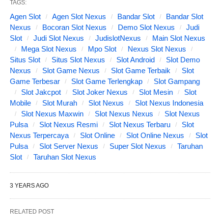
TAGS:
Agen Slot
Agen Slot Nexus
Bandar Slot
Bandar Slot
Nexus
Bocoran Slot Nexus
Demo Slot Nexus
Judi
Slot
Judi Slot Nexus
JudislotNexus
Main Slot Nexus
Mega Slot Nexus
Mpo Slot
Nexus Slot Nexus
Situs Slot
Situs Slot Nexus
Slot Android
Slot Demo
Nexus
Slot Game Nexus
Slot Game Terbaik
Slot
Game Terbesar
Slot Game Terlengkap
Slot Gampang
Slot Jakcpot
Slot Joker Nexus
Slot Mesin
Slot
Mobile
Slot Murah
Slot Nexus
Slot Nexus Indonesia
Slot Nexus Maxwin
Slot Nexus Nexus
Slot Nexus
Pulsa
Slot Nexus Resmi
Slot Nexus Terbaru
Slot
Nexus Terpercaya
Slot Online
Slot Online Nexus
Slot
Pulsa
Slot Server Nexus
Super Slot Nexus
Taruhan
Slot
Taruhan Slot Nexus
3 YEARS AGO
RELATED POST