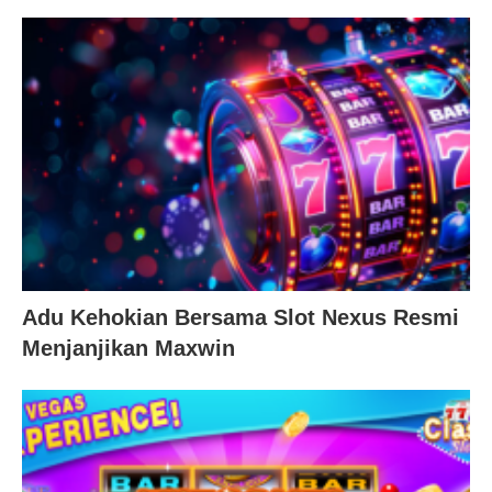
Adu Kehokian Bersama Slot Nexus Resmi
Menjanjikan Maxwin