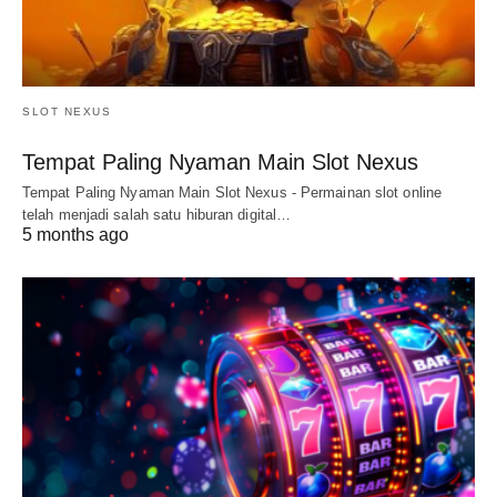
SLOT NEXUS
Tempat Paling Nyaman Main Slot Nexus
Tempat Paling Nyaman Main Slot Nexus - Permainan slot online
telah menjadi salah satu hiburan digital…
5 months ago