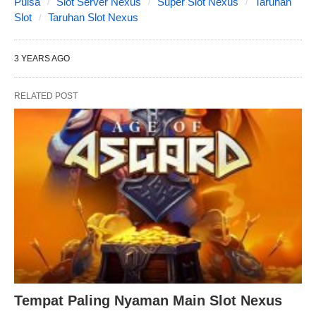
Pulsa
Slot Server Nexus
Super Slot Nexus
Taruhan
Slot
Taruhan Slot Nexus
3 YEARS AGO
RELATED POST
Tempat Paling Nyaman Main Slot Nexus