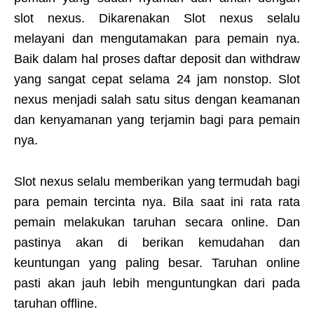
slot nexus. Dikarenakan Slot nexus selalu
melayani dan mengutamakan para pemain nya.
Baik dalam hal proses daftar deposit dan withdraw
yang sangat cepat selama 24 jam nonstop. Slot
nexus menjadi salah satu situs dengan keamanan
dan kenyamanan yang terjamin bagi para pemain
nya.
Slot nexus selalu memberikan yang termudah bagi
para pemain tercinta nya. Bila saat ini rata rata
pemain melakukan taruhan secara online. Dan
pastinya akan di berikan kemudahan dan
keuntungan yang paling besar. Taruhan online
pasti akan jauh lebih menguntungkan dari pada
taruhan offline.