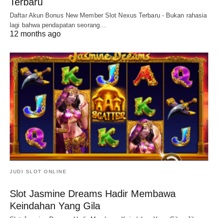
Terbaru
Daftar Akun Bonus New Member Slot Nexus Terbaru - Bukan rahasia
lagi bahwa pendapatan seorang…
12 months ago
JUDI SLOT ONLINE
Slot Jasmine Dreams Hadir Membawa
Keindahan Yang Gila