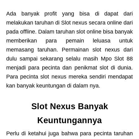
Ada banyak profit yang bisa di dapat dari
melakukan taruhan di Slot nexus secara online dari
pada offline. Dalam taruhan slot online bisa banyak
memberikan para pemain leluasa untuk
memasang taruhan. Permainan slot nexus dari
dulu sampai sekarang selalu masih Mpo Slot 88
menjadi para pecinta dan penikmat slot di dunia.
Para pecinta slot nexus mereka sendiri mendapat
kan banyak keuntungan di dalam nya.
Slot Nexus Banyak
Keuntungannya
Perlu di ketahui juga bahwa para pecinta taruhan