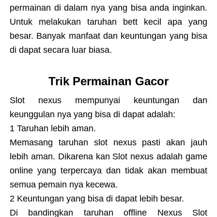
permainan di dalam nya yang bisa anda inginkan.
Untuk melakukan taruhan bett kecil apa yang
besar. Banyak manfaat dan keuntungan yang bisa
di dapat secara luar biasa.
Trik Permainan Gacor
Slot nexus mempunyai keuntungan dan
keunggulan nya yang bisa di dapat adalah:
1 Taruhan lebih aman.
Memasang taruhan slot nexus pasti akan jauh
lebih aman. Dikarena kan Slot nexus adalah game
online yang terpercaya dan tidak akan membuat
semua pemain nya kecewa.
2 Keuntungan yang bisa di dapat lebih besar.
Di bandingkan taruhan offline Nexus Slot