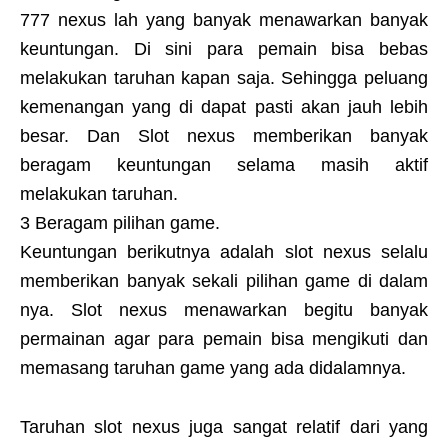
777 nexus lah yang banyak menawarkan banyak
keuntungan. Di sini para pemain bisa bebas
melakukan taruhan kapan saja. Sehingga peluang
kemenangan yang di dapat pasti akan jauh lebih
besar. Dan Slot nexus memberikan banyak
beragam keuntungan selama masih aktif
melakukan taruhan.
3 Beragam pilihan game.
Keuntungan berikutnya adalah slot nexus selalu
memberikan banyak sekali pilihan game di dalam
nya. Slot nexus menawarkan begitu banyak
permainan agar para pemain bisa mengikuti dan
memasang taruhan game yang ada didalamnya.
Taruhan slot nexus juga sangat relatif dari yang