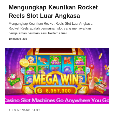
Mengungkap Keunikan Rocket
Reels Slot Luar Angkasa
Mengungkap Keunikan Rocket Reels Slot Luar Angkasa -
Rocket Reels adalah permainan slot yang menawarkan
pengalaman bermain seru bertema luar…
10 months ago
TIPS MENANG SLOT