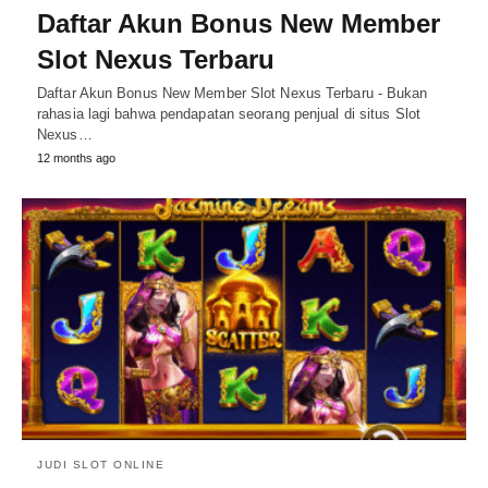
Daftar Akun Bonus New Member
Slot Nexus Terbaru
Daftar Akun Bonus New Member Slot Nexus Terbaru - Bukan
rahasia lagi bahwa pendapatan seorang penjual di situs Slot
Nexus…
12 months ago
JUDI SLOT ONLINE