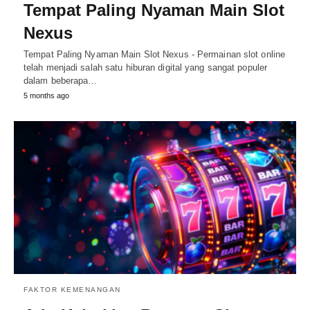
Tempat Paling Nyaman Main Slot
Nexus
Tempat Paling Nyaman Main Slot Nexus - Permainan slot online
telah menjadi salah satu hiburan digital yang sangat populer
dalam beberapa…
5 months ago
FAKTOR KEMENANGAN