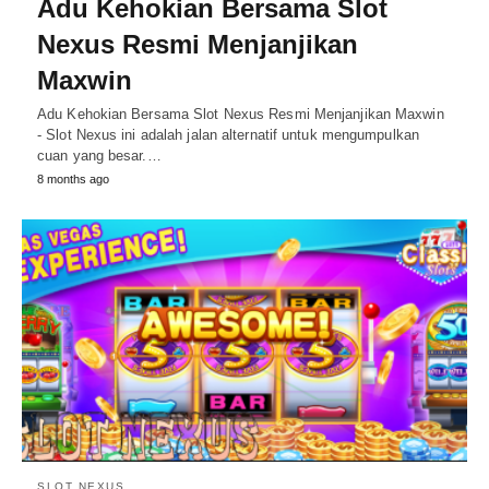
Adu Kehokian Bersama Slot
Nexus Resmi Menjanjikan
Maxwin
Adu Kehokian Bersama Slot Nexus Resmi Menjanjikan Maxwin
- Slot Nexus ini adalah jalan alternatif untuk mengumpulkan
cuan yang besar.…
8 months ago
SLOT NEXUS