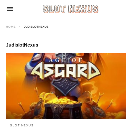
HOME
JUDISLOTNEXUS
JudislotNexus
SLOT NEXUS