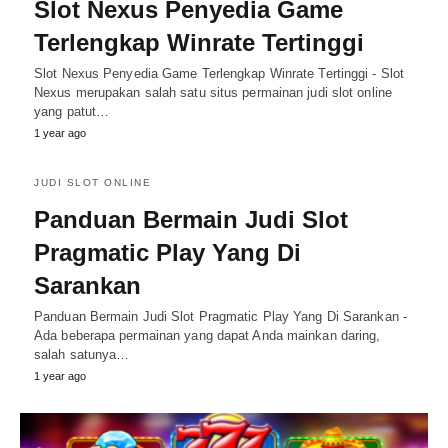
Slot Nexus Penyedia Game
Terlengkap Winrate Tertinggi
Slot Nexus Penyedia Game Terlengkap Winrate Tertinggi - Slot
Nexus merupakan salah satu situs permainan judi slot online
yang patut…
1 year ago
JUDI SLOT ONLINE
Panduan Bermain Judi Slot
Pragmatic Play Yang Di
Sarankan
Panduan Bermain Judi Slot Pragmatic Play Yang Di Sarankan -
Ada beberapa permainan yang dapat Anda mainkan daring,
salah satunya…
1 year ago