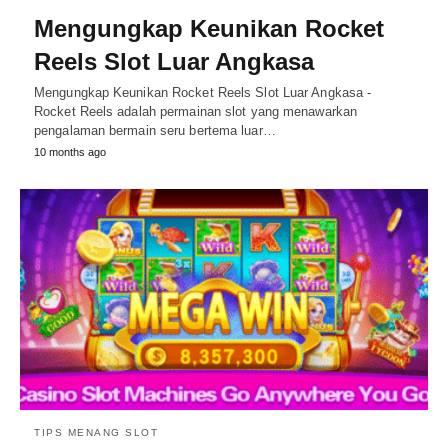
Mengungkap Keunikan Rocket
Reels Slot Luar Angkasa
Mengungkap Keunikan Rocket Reels Slot Luar Angkasa -
Rocket Reels adalah permainan slot yang menawarkan
pengalaman bermain seru bertema luar…
10 months ago
TIPS MENANG SLOT