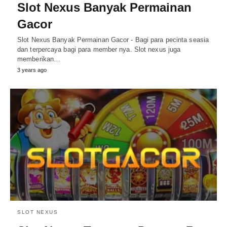
Slot Nexus Banyak Permainan
Gacor
Slot Nexus Banyak Permainan Gacor - Bagi para pecinta seasia
dan terpercaya bagi para member nya. Slot nexus juga
memberikan…
3 years ago
SLOT NEXUS