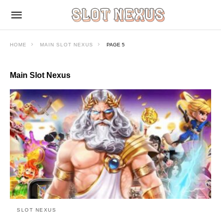
HOME
MAIN SLOT NEXUS
PAGE 5
Main Slot Nexus
SLOT NEXUS