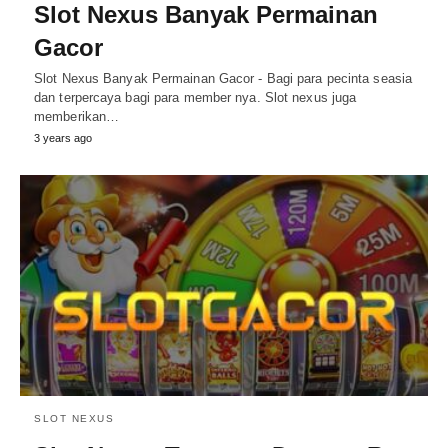
Slot Nexus Banyak Permainan
Gacor
Slot Nexus Banyak Permainan Gacor - Bagi para pecinta seasia
dan terpercaya bagi para member nya. Slot nexus juga
memberikan…
3 years ago
SLOT NEXUS