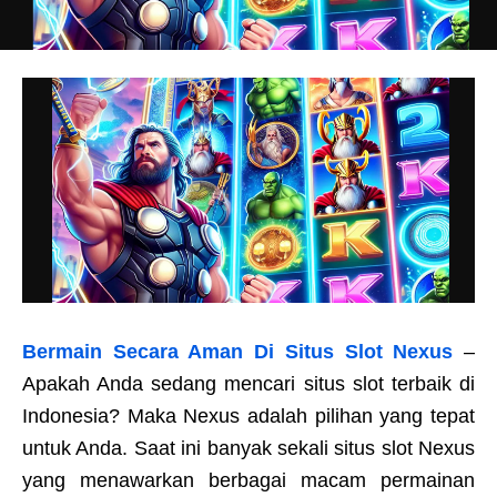
Bermain Secara Aman Di Situs Slot Nexus
–
Apakah Anda sedang mencari situs slot terbaik di
Indonesia? Maka Nexus adalah pilihan yang tepat
untuk Anda. Saat ini banyak sekali situs slot Nexus
yang menawarkan berbagai macam permainan