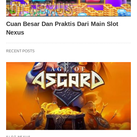
Cuan Besar Dan Praktis Dari Main Slot
Nexus
RECENT POSTS
SLOT NEXUS