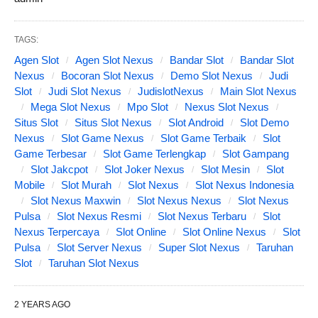
TAGS:
Agen Slot
Agen Slot Nexus
Bandar Slot
Bandar Slot
Nexus
Bocoran Slot Nexus
Demo Slot Nexus
Judi
Slot
Judi Slot Nexus
JudislotNexus
Main Slot Nexus
Mega Slot Nexus
Mpo Slot
Nexus Slot Nexus
Situs Slot
Situs Slot Nexus
Slot Android
Slot Demo
Nexus
Slot Game Nexus
Slot Game Terbaik
Slot
Game Terbesar
Slot Game Terlengkap
Slot Gampang
Slot Jakcpot
Slot Joker Nexus
Slot Mesin
Slot
Mobile
Slot Murah
Slot Nexus
Slot Nexus Indonesia
Slot Nexus Maxwin
Slot Nexus Nexus
Slot Nexus
Pulsa
Slot Nexus Resmi
Slot Nexus Terbaru
Slot
Nexus Terpercaya
Slot Online
Slot Online Nexus
Slot
Pulsa
Slot Server Nexus
Super Slot Nexus
Taruhan
Slot
Taruhan Slot Nexus
2 YEARS AGO