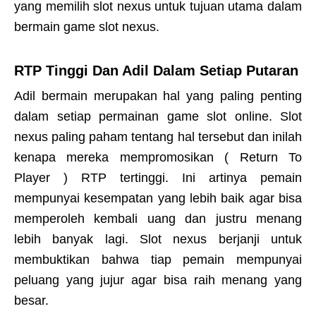
yang memilih slot nexus untuk tujuan utama dalam
bermain game slot nexus.
RTP Tinggi Dan Adil Dalam Setiap Putaran
Adil bermain merupakan hal yang paling penting
dalam setiap permainan game slot online. Slot
nexus paling paham tentang hal tersebut dan inilah
kenapa mereka mempromosikan ( Return To
Player ) RTP tertinggi. Ini artinya pemain
mempunyai kesempatan yang lebih baik agar bisa
memperoleh kembali uang dan justru menang
lebih banyak lagi. Slot nexus berjanji untuk
membuktikan bahwa tiap pemain mempunyai
peluang yang jujur agar bisa raih menang yang
besar.