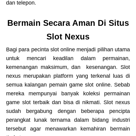
dan telepon.
Bermain Secara Aman Di Situs
Slot Nexus
Bagi para pecinta slot online menjadi pilihan utama
untuk mencari keadilan dalam permainan,
kemenangan maksimum, dan kesenangan. Slot
nexus merupakan platform yang terkenal luas di
semua kalangan pemain game slot online. Sebab
mereka mempunyai banyak koleksi permainan
game slot terbaik dan bisa di nikmati. Slot nexus
sudah bergabung dengan beberapa pencipta
perangkat lunak ternama dalam bidang industri
tersebut agar menawarkan kemahiran bermain