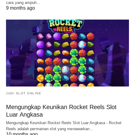
cara yang ampuh…
9 months ago
JUDI SLOT ONLINE
Mengungkap Keunikan Rocket Reels Slot
Luar Angkasa
Mengungkap Keunikan Rocket Reels Slot Luar Angkasa - Rocket
Reels adalah permainan slot yang menawarkan…
10 months ago