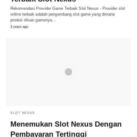
Rekomendasi Provider Game Terbaik Slot Nexus - Provider slot
online terbaik adalah pengembang slot game yang dimana
produk rilisan gamenya…
3 years ago
SLOT NEXUS
Menemukan Slot Nexus Dengan
Pembayaran Tertinggi