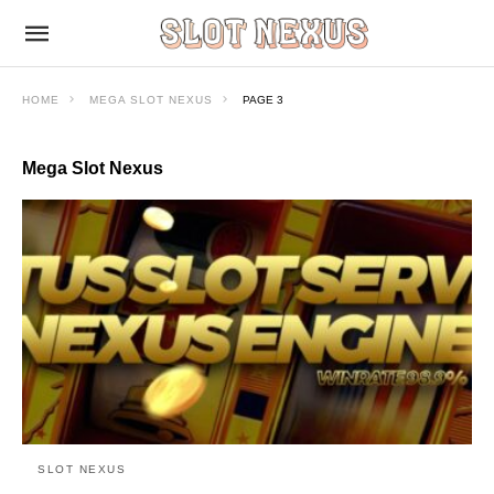
HOME
MEGA SLOT NEXUS
PAGE 3
Mega Slot Nexus
SLOT NEXUS