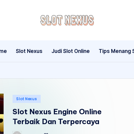
S
Link
Slot
l
Nexus
o
Asli
me
Slot Nexus
Judi Slot Online
Tips Menang S
Resmi
t
Dan
N
Terpercaya
Kumpulan
e
Game
Posted
x
Slot Nexus
Slot
in
Slot Nexus Engine Online
u
Gampang
Terbaik Dan Terpercaya
Menang
s
Dengan