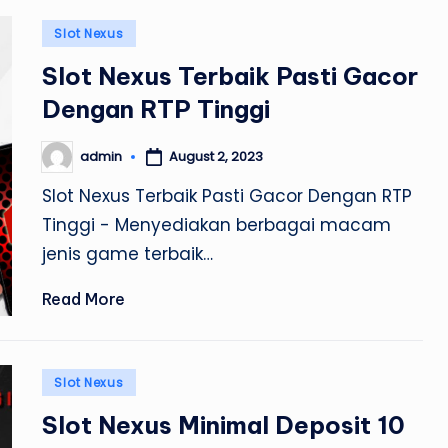
g
Posted
Slot Nexus
a
in
Slot Nexus Terbaik Pasti Gacor
n
Dengan RTP Tinggi
M
August 2, 2023
admin
Posted
o
by
Slot Nexus Terbaik Pasti Gacor Dengan RTP
d
Tinggi - Menyediakan berbagai macam
a
jenis game terbaik…
l
Read More
K
e
Posted
Slot Nexus
in
c
Slot Nexus Minimal Deposit 10