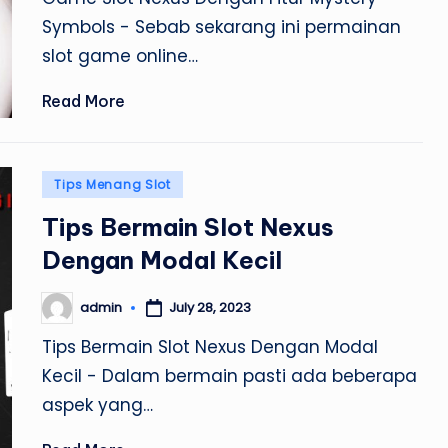
g
Symbols - Sebab sekarang ini permainan
slot game online…
Read More
Posted
Tips Menang Slot
in
Tips Bermain Slot Nexus
Dengan Modal Kecil
July 28, 2023
admin
Posted
by
Tips Bermain Slot Nexus Dengan Modal
Kecil - Dalam bermain pasti ada beberapa
aspek yang…