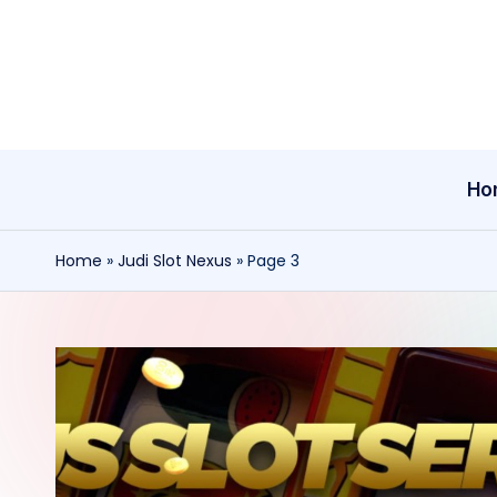
Skip
to
content
Ho
Home
»
Judi Slot Nexus
»
Page 3