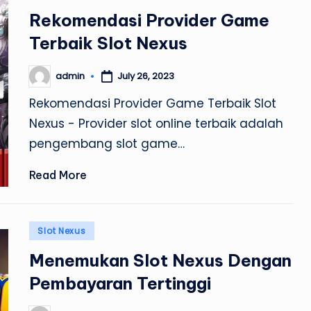
in
Rekomendasi Provider Game
Terbaik Slot Nexus
July 26, 2023
admin
Posted
by
Rekomendasi Provider Game Terbaik Slot
Nexus - Provider slot online terbaik adalah
pengembang slot game…
Read More
Posted
Slot Nexus
in
Menemukan Slot Nexus Dengan
Pembayaran Tertinggi