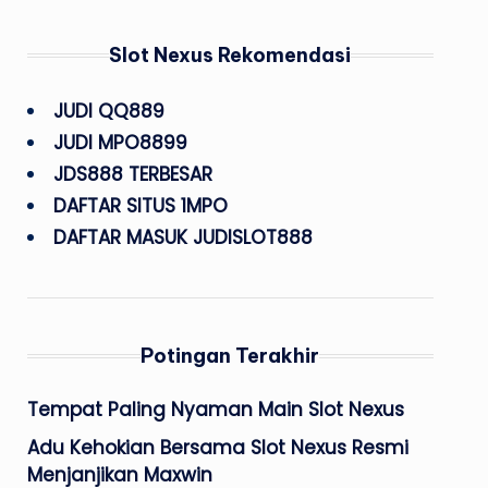
Slot Nexus Rekomendasi
JUDI QQ889
JUDI MPO8899
JDS888 TERBESAR
DAFTAR SITUS 1MPO
DAFTAR MASUK JUDISLOT888
Potingan Terakhir
Tempat Paling Nyaman Main Slot Nexus
Adu Kehokian Bersama Slot Nexus Resmi
Menjanjikan Maxwin