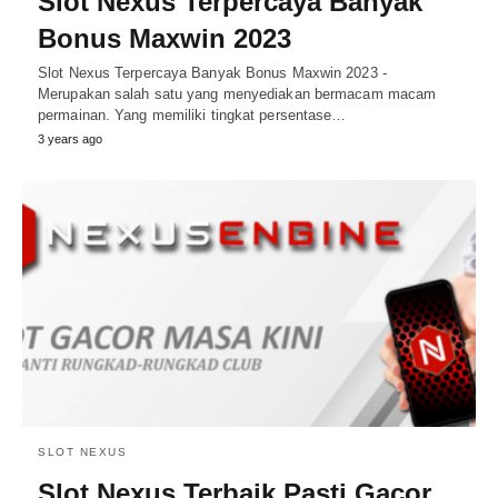
Slot Nexus Terpercaya Banyak
Bonus Maxwin 2023
Slot Nexus Terpercaya Banyak Bonus Maxwin 2023 -
Merupakan salah satu yang menyediakan bermacam macam
permainan. Yang memiliki tingkat persentase…
3 years ago
SLOT NEXUS
Slot Nexus Terbaik Pasti Gacor