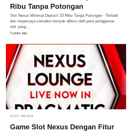
Ribu Tanpa Potongan
Slot Nexus Minimal Deposit 10 Ribu Tanpa Potongan - Terbaik
dan terpercaya semakin banyak diburu oleh para penggemar
slot yang…
3 years ago
SLOT NEXUS
Game Slot Nexus Dengan Fitur